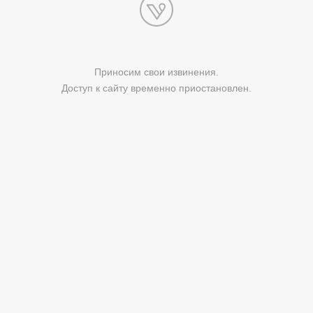
Приносим свои извинения.
Доступ к сайту временно приостановлен.